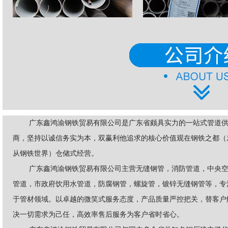
广东鑫鸿渝钢铁贸易有限公司是广东省颇具实力的一站式管道
商，坚持以诚信务实为本，双赢利他追求的核心价值观在钢铁之都（
从钢铁世界）仓储式经营。
广东鑫鸿渝钢铁贸易有限公司主营无缝钢管，消防管道，中央
管道，市政府饮用水管道，防腐钢管，螺旋管，镀锌无缝钢管等，专
于管材领域。以卓越的微笑式服务态度，产品质量严控把关，替客户
决一切需求为己任，高效率售后服务为客户省时省心。