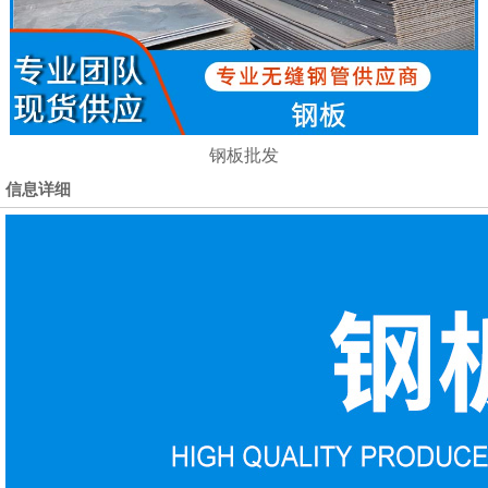
钢板批发
信息详细