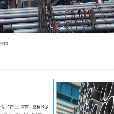
旋钢管
一站式管道供应商，坚持以诚