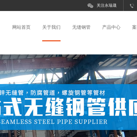
关注永瑞晟
网站首页
关于我们
无缝钢管
产品中心
案