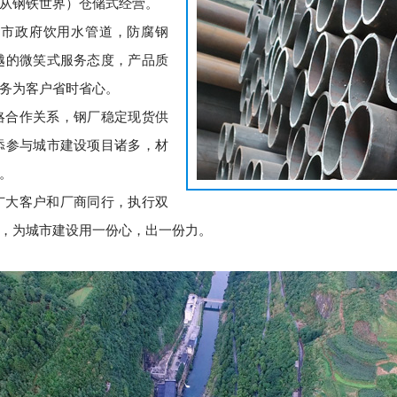
从钢铁世界）仓储式经营。
，市政府饮用水管道，防腐钢
越的微笑式服务态度，产品质
务为客户省时省心。
略合作关系，钢厂稳定现货供
添参与城市建设项目诸多，材
。
广大客户和厂商同行，执行双
，为城市建设用一份心，出一份力。