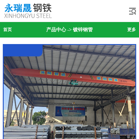
产品中心
->
镀锌钢管
首页
更多