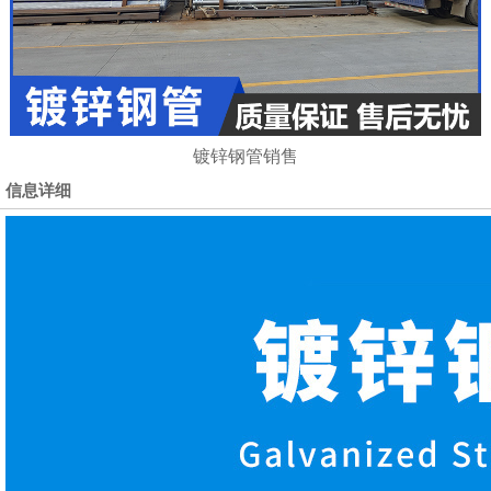
镀锌钢管销售
信息详细