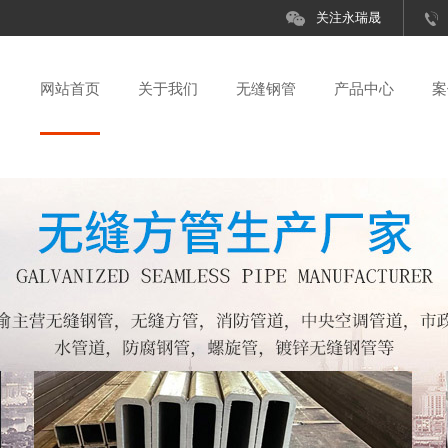
关注永瑞晟
网站首页
关于我们
无缝钢管
产品中心
案