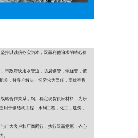
，坚持以诚信务实为本，双赢利他追求的核心价
道，市政府饮用水管道，防腐钢管，螺旋管，镀
把关，替客户解决一切需求为己任，高效率售
品战略合作关系，钢厂稳定现货供应材料，为乐
泛用于钢结构工程，水利工程，化工，建筑，
，与广大客户和厂商同行，执行双赢意愿，齐心
力。