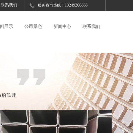
联系我们
服务咨询热线：
13249266888
例展示
公司景色
新闻中心
联系我们