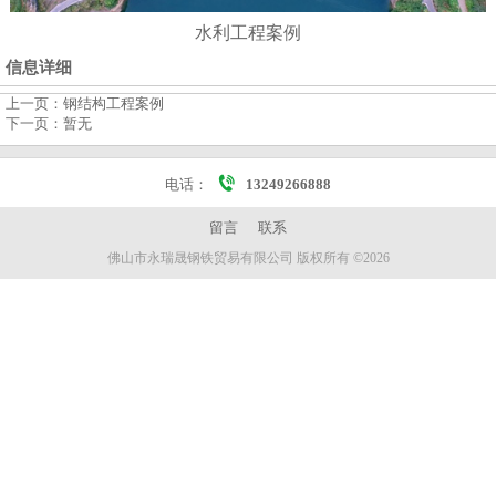
水利工程案例
信息详细
上一页：
钢结构工程案例
下一页：
暂无
电话：
13249266888
留言
联系
佛山市永瑞晟钢铁贸易有限公司 版权所有 ©2026